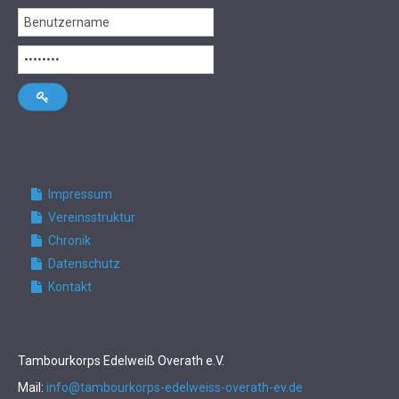
Impressum
Vereinsstruktur
Chronik
Datenschutz
Kontakt
Tambourkorps Edelweiß Overath e.V.
Mail:
info@tambourkorps-edelweiss-overath-ev.de